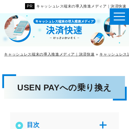
キャッシュレス端末の導入推進メディア｜決済快速
キャッシュレス端末の導入推進メディア｜決済快速
»
キャッシュレス
USEN PAYへの乗り換え
目次