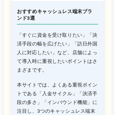
おすすめキャッシュレス端末ブラ
ンド3選
「すぐに資金を受け取りたい」「決
済手段の幅を広げたい」「訪日外国
人に対応したい」など、店舗によっ
て導入時に重視したいポイントはさ
まざまです。
本サイトでは、よくある重視ポイン
トである「入金サイクル」「決済手
段の多さ」「インバウンド機能」に
注目し、3つのキャッシュレス端末