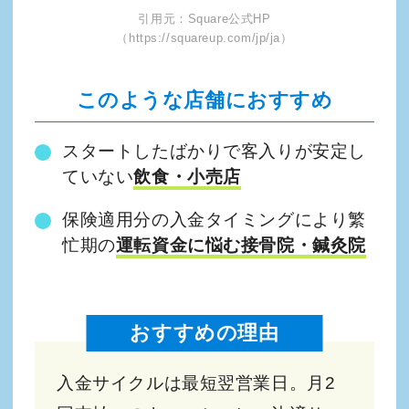
引用元：Square公式HP
（https://squareup.com/jp/ja）
このような店舗におすすめ
スタートしたばかりで客入りが安定し
ていない
飲食・小売店
保険適用分の入金タイミングにより繁
忙期の
運転資金に悩む接骨院・鍼灸院
おすすめの理由
入金サイクルは最短翌営業日。月2