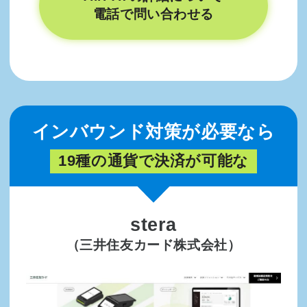
電話で問い合わせる
インバウンド対策が必要なら
19種の通貨で決済が可能な
stera
（三井住友カード株式会社）