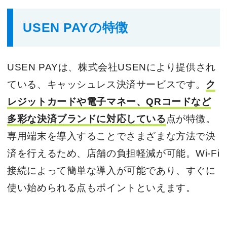
USEN PAYの特徴
USEN PAYは、株式会社USENにより提供され
ている、キャッシュレス決済サービスです。
ク
レジットカードや電子マネー、QRコードなど
多彩な決済ブランドに対応している
点が特徴。
専用端末を導入することでさまざまな方法で決
済を行えるため、店舗の負担軽減が可能。Wi-Fi
接続によって簡単な導入が可能であり、すぐに
使い始められる点もポイントといえます。