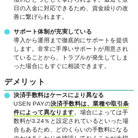
日の入金に対応できるため、資金繰りの改
善に繋げられます。
サポート体制が充実している
導入から運用まで徹底的にサポートを提供
します。非常に手厚いサポートが用意され
ていることから、トラブルが発生してしま
った場合にもすぐに相談できます。
デメリット
決済手数料はケースにより異なる
USEN PAYの
決済手数料は、業種や取引条
件によって異なります
。場合によっては手
数料が3.24％と設定されているといった場
合もあるため、どのくらいの手数料になる