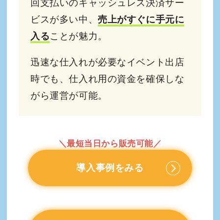
回支払いのキャッシュレス決済サー
ビスが多い中、
売上がすぐに手元に
入る
ことが魅力。
迅速な仕入れが必要なイベント出店
時でも、仕入れ用の資金を確保しな
がら運営が可能。
＼最短当日から販売可能／
導入事例をみる