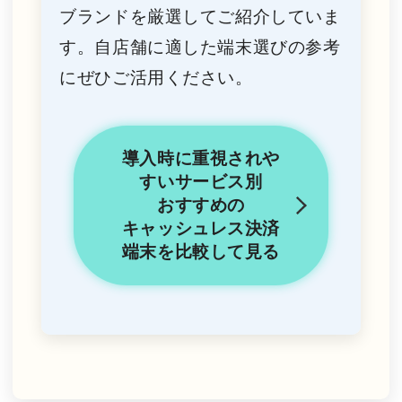
ブランドを厳選してご紹介していま
す。自店舗に適した端末選びの参考
にぜひご活用ください。
導入時に重視されや
すいサービス別
おすすめの
キャッシュレス決済
端末を
比較して見る