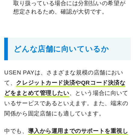
取り扱っている場合には分割払いの希望が
想定されるため、確認が大切です。
どんな店舗に向いているか
USEN PAYは、さまざまな規模の店舗におい
て、
クレジットカード決済やQRコード決済な
どをまとめて管理したい
、という場合に向いて
いるサービスであるといえます。また、端末の
関係から固定店舗にも適しています。
中でも、
導入から運用までのサポートを重視し