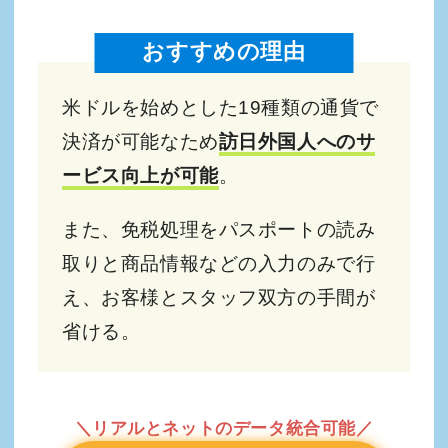
おすすめの理由
米ドルを始めとした19種類の通貨で
決済が可能なため
訪日外国人へのサ
ービス向上が可能
。
また、免税処理をパスポートの読み
取りと商品情報などの入力のみで行
え、お客様とスタッフ双方の手間が
省ける。
＼リアルとネットのデータ統合可能／