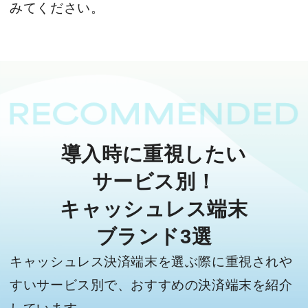
みてください。
導入時に重視したい
サービス別！
キャッシュレス端末
ブランド3選
キャッシュレス決済端末を選ぶ際に重視されや
すいサービス別で、おすすめの決済端末を紹介