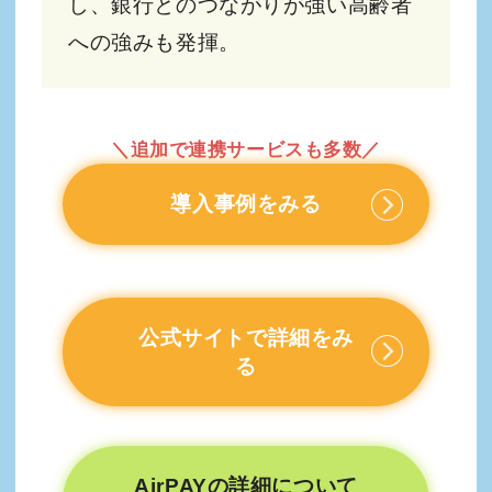
し、銀行とのつながりが強い高齢者
への強みも発揮。
＼追加で連携サービスも多数／
導入事例をみる
公式サイトで詳細をみ
る
AirPAYの詳細について