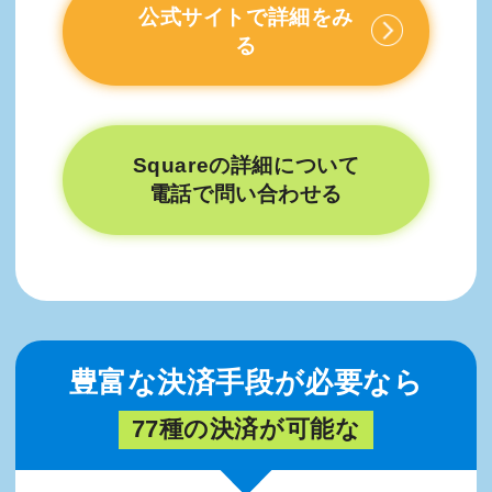
公式サイトで詳細をみ
る
Squareの詳細について
電話で問い合わせる
豊富な決済手段が必要なら
77種の決済が可能な