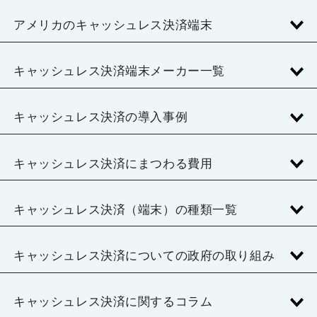
アメリカのキャッシュレス決済端末
キャッシュレス決済端末メーカー一覧
キャッシュレス決済の導入事例
キャッシュレス決済にまつわる費用
キャッシュレス決済（端末）の種類一覧
キャッシュレス決済についての政府の取り組み
キャッシュレス決済に関するコラム