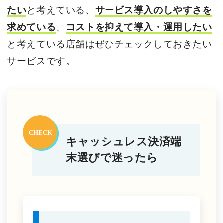
たい
と考えている、
サービス導入のしやすさを
求めている
、
コストを抑えて導入・運用したい
と考えている店舗はぜひチェックしておきたい
サービスです。
キャッシュレス決済端
末選びで迷ったら