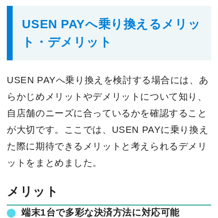
USEN PAYへ乗り換えるメリッ
ト・デメリット
USEN PAYへ乗り換えを検討する場合には、あ
らかじめメリットやデメリットについて知り、
自店舗のニーズに合っているかを確認すること
が大切です。ここでは、USEN PAYに乗り換え
た際に期待できるメリットと考えられるデメリ
ットをまとめました。
メリット
端末1台で多彩な決済方法に対応可能