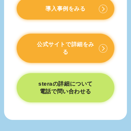
導入事例をみる
公式サイトで詳細をみ
る
steraの詳細について
電話で問い合わせる