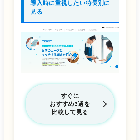
導入時に重視したい
特長別に
見る
すぐに
おすすめ3選を
比較して見る