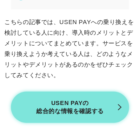
こちらの記事では、USEN PAYへの乗り換えを
検討している人に向け、導入時のメリットとデ
メリットについてまとめています。サービスを
乗り換えようか考えている人は、どのようなメ
リットやデメリットがあるのかをぜひチェック
してみてください。
USEN PAYの
総合的な情報を確認する