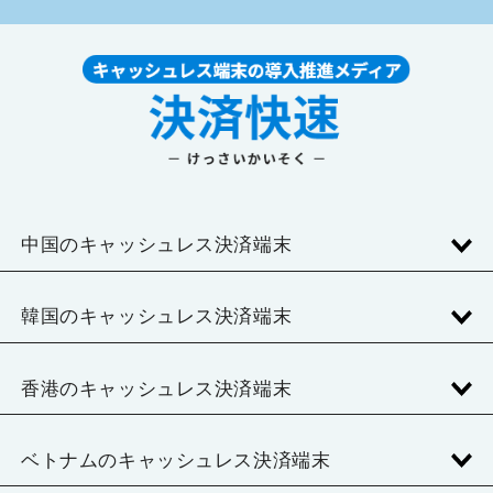
中国のキャッシュレス決済端末
韓国のキャッシュレス決済端末
香港のキャッシュレス決済端末
ベトナムのキャッシュレス決済端末