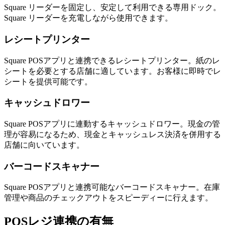
Square リーダーを固定し、安定して利用できる専用ドック。
Square リーダーを充電しながら使用できます。
レシートプリンター
Square POSアプリと連携できるレシートプリンター。紙のレ
シートを必要とする店舗に適しています。お客様に即時でレ
シートを提供可能です。
キャッシュドロワー
Square POSアプリに連動するキャッシュドロワー。現金の管
理が容易になるため、現金とキャッシュレス決済を併用する
店舗に向いています。
バーコードスキャナー
Square POSアプリと連携可能なバーコードスキャナー。在庫
管理や商品のチェックアウトをスピーディーに行えます。
POSレジ連携の有無