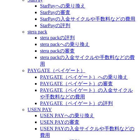
StarPayへの乗り換え
StarPayの審査
StarPayの入金サイクルや手数料などの費用
StarPayの評判
stera pack
stera packの評判
stera packへの乗り換え
stera packの審査
stera packの入金サイクルや手数料などの費
用
PAYGATE（ペイゲート）
PAYGATE（ペイゲート）への乗り換え
PAYGATE（ペイゲート）の審査
PAYGATE（ペイゲート）の入金サイクル
や手数料などの費用
PAYGATE（ペイゲート）の評判
USEN PAY
USEN PAYへの乗り換え
USEN PAYの審査
USEN PAYの入金サイクルや手数料などの
費用