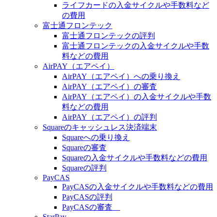
ライフカードの入金サイクルや手数料など
の費用
富士通フロンテック
富士通フロンテックの評判
富士通フロンテックの入金サイクルや手数
料などの費用
AirPAY（エアペイ）
AirPAY（エアペイ）への乗り換え
AirPAY（エアペイ）の審査
AirPAY（エアペイ）の入金サイクルや手数
料などの費用
AirPAY（エアペイ）の評判
Squareのキャッシュレス決済端末
Squareへの乗り換え
Squareの審査
Squareの入金サイクルや手数料などの費用
Squareの評判
PayCAS
PayCASの入金サイクルや手数料などの費用
PayCASの評判
PayCASの審査
StarPay