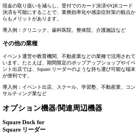
現金の取り扱いを減らし、受付でのカード決済やQRコード
決済を可能にすることで、
業務効率化や感染症対策の観点か
らもメリット
があります。
導入例：クリニック、歯科医院、整体院、介護施設など
その他の業種
イベント運営や教育機関、不動産業などの業種で活用されて
います。たとえば、
期間限定のポップアップショップやイベ
ント出店では、Square リーダーのような持ち運び可能な端末
が便利
です。
導入例：イベント出店、スクール、学習塾、不動産業、コン
サルティング業など
オプション機器/関連周辺機器
Square Dock for
Square リーダー