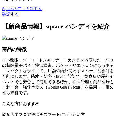
Squareの口コミ評判を
確認する
【新商品情報】square ハンディを紹介
商品の特徴
POS機能・バーコードスキャナー・カメラを内蔵した、315g
の超軽量モバイル決済端末。ポケットやエプロンにも収まる
コンパクトなサイズで、店舗の内外問わずスムーズな会計を
可能にします。防水・防塵（IP54）設計で、飲食店や屋外イ
ベントでも安心して使用できるほか、在庫管理や商品登録も
これ一台。強化ガラス（Gorilla Glass Victus）を採用し、耐久
性も抜群です。
こんな方におすすめ
飲食店でフロア決済をスマートに行いたい方