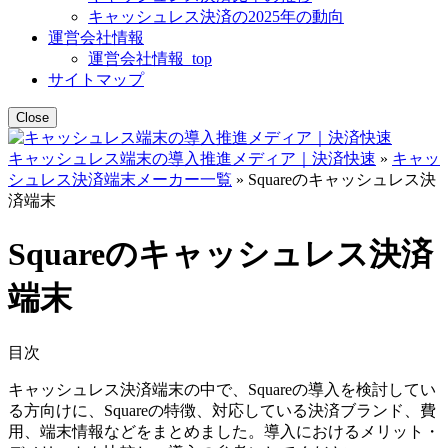
キャッシュレス決済の2025年の動向
運営会社情報
運営会社情報_top
サイトマップ
Close
キャッシュレス端末の導入推進メディア｜決済快速
»
キャッ
シュレス決済端末メーカー一覧
»
Squareのキャッシュレス決
済端末
Squareのキャッシュレス決済
端末
目次
キャッシュレス決済端末の中で、Squareの導入を検討してい
る方向けに、Squareの特徴、対応している決済ブランド、費
用、端末情報などをまとめました。導入におけるメリット・