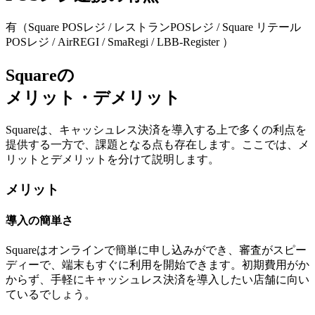
有（Square POSレジ / レストランPOSレジ / Square リテール
POSレジ / AirREGI / SmaRegi / LBB-Register ）
Squareの
メリット・デメリット
Squareは、キャッシュレス決済を導入する上で多くの利点を
提供する一方で、課題となる点も存在します。ここでは、メ
リットとデメリットを分けて説明します。
メリット
導入の簡単さ
Squareはオンラインで簡単に申し込みができ、
審査がスピー
ディーで、端末もすぐに利用を開始
できます。初期費用がか
からず、手軽にキャッシュレス決済を導入したい店舗に向い
ているでしょう。