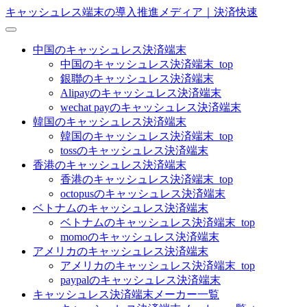
キャッシュレス端末の導入推進メディア｜決済快速
中国のキャッシュレス決済端末
中国のキャッシュレス決済端末_top
銀聯のキャッシュレス決済端末
Alipayのキャッシュレス決済端末
wechat payのキャッシュレス決済端末
韓国のキャッシュレス決済端末
韓国のキャッシュレス決済端末_top
tossのキャッシュレス決済端末
香港のキャッシュレス決済端末
香港のキャッシュレス決済端末_top
octopusのキャッシュレス決済端末
ベトナムのキャッシュレス決済端末
ベトナムのキャッシュレス決済端末_top
momoのキャッシュレス決済端末
アメリカのキャッシュレス決済端末
アメリカのキャッシュレス決済端末_top
paypalのキャッシュレス決済端末
キャッシュレス決済端末メーカー一覧