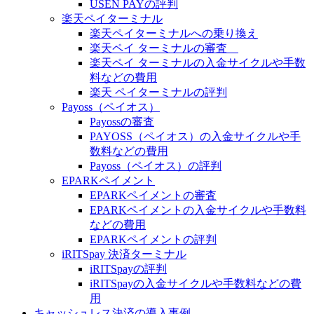
USEN PAYの評判
楽天ペイターミナル
楽天ペイターミナルへの乗り換え
楽天ペイ ターミナルの審査
楽天ペイ ターミナルの入金サイクルや手数
料などの費用
楽天 ペイターミナルの評判
Payoss（ペイオス）
Payossの審査
PAYOSS（ペイオス）の入金サイクルや手
数料などの費用
Payoss（ペイオス）の評判
EPARKペイメント
EPARKペイメントの審査
EPARKペイメントの入金サイクルや手数料
などの費用
EPARKペイメントの評判
iRITSpay 決済ターミナル
iRITSpayの評判
iRITSpayの入金サイクルや手数料などの費
用
キャッシュレス決済の導入事例