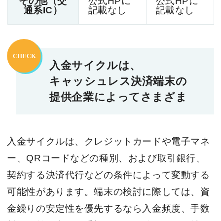
その他（交
公式HPに
公式HPに
通系IC）
記載なし
記載なし
入金サイクルは、
キャッシュレス決済端末の
提供企業によってさまざま
入金サイクルは、クレジットカードや電子マネ
ー、QRコードなどの種別、および取引銀行、
契約する決済代行などの条件によって変動する
可能性があります。端末の検討に際しては、資
金繰りの安定性を優先するなら入金頻度、手数