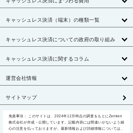
キャッシュレス決済にまつわる費用
キャッシュレス決済（端末）の種類一覧
キャッシュレス決済についての政府の取り組み
キャッシュレス決済に関するコラム
運営会社情報
サイトマップ
免責事項：
このサイトは、2024年12月時点の調査をもとにZenken
株式会社が作成・公開しています。記載内容には間違いがないよう細
心の注意を払っておりますが、最新情報および詳細情報については、