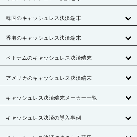
韓国のキャッシュレス決済端末
香港のキャッシュレス決済端末
ベトナムのキャッシュレス決済端末
アメリカのキャッシュレス決済端末
キャッシュレス決済端末メーカー一覧
キャッシュレス決済の導入事例