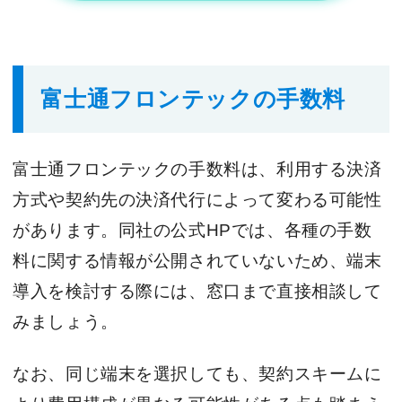
富士通フロンテックの手数料
富士通フロンテックの手数料は、利用する決済
方式や契約先の決済代行によって変わる可能性
があります。同社の公式HPでは、各種の手数
料に関する情報が公開されていないため、端末
導入を検討する際には、窓口まで直接相談して
みましょう。
なお、同じ端末を選択しても、契約スキームに