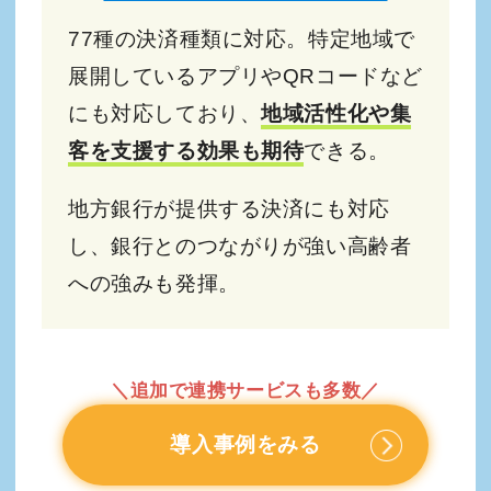
77種の決済種類に対応。特定地域で
展開しているアプリやQRコードなど
にも対応しており、
地域活性化や集
客を支援する効果も期待
できる。
地方銀行が提供する決済にも対応
し、銀行とのつながりが強い高齢者
への強みも発揮。
＼追加で連携サービスも多数／
導入事例をみる