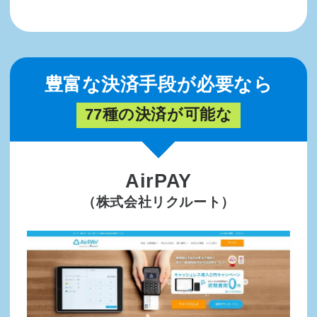
豊富な決済手段が必要なら
77種の決済が可能な
AirPAY
（株式会社リクルート）