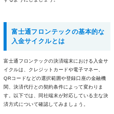
富士通フロンテックの基本的な
入金サイクルとは
富士通フロンテックの決済端末における入金サ
イクルは、クレジットカードや電子マネー、
QRコードなどの選択範囲や登録口座の金融機
関、決済代行との契約条件によって変わりま
す。以下では、同社端末が対応している主な決
済方式について確認してみましょう。