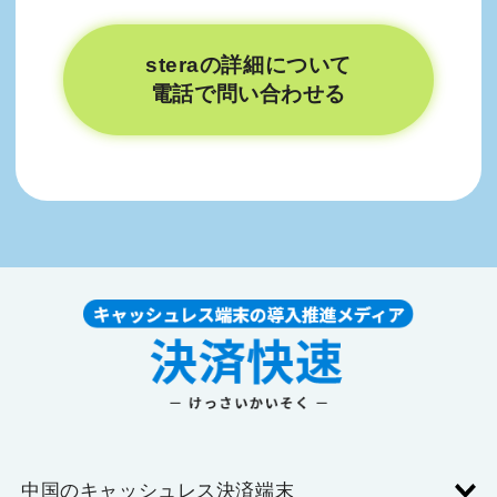
steraの詳細について
電話で問い合わせる
中国のキャッシュレス決済端末