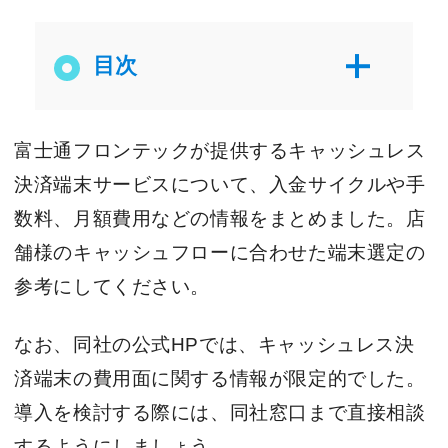
目次
富士通フロンテックが提供するキャッシュレス
決済端末サービスについて、入金サイクルや手
数料、月額費用などの情報をまとめました。店
舗様のキャッシュフローに合わせた端末選定の
参考にしてください。
なお、同社の公式HPでは、キャッシュレス決
済端末の費用面に関する情報が限定的でした。
導入を検討する際には、同社窓口まで直接相談
するようにしましょう。