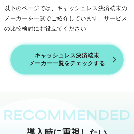
以下のページでは、キャッシュレス決済端末の
メーカーを一覧でご紹介しています。サービス
の比較検討にお役立てください。
キャッシュレス決済端末
メーカー一覧をチェックする
導入時に重視したい