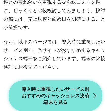
料との兼ね合いを重視するなら総コストを軸
に、じっくりと比較検討してみましょう。検討
の際には、売上規模と締め日を明確にすること
が前提です。
なお、以下のページでは、導入時に重視したい
サービス別で、当サイトがおすすめするキャッ
シュレス端末をご紹介しています。端末の比較
検討にお役立てください。
導入時に重視したいサービス別
おすすめのキャッシュレス決済
端末を見る