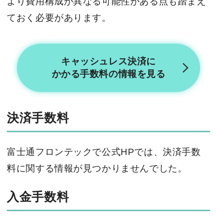
より費用構成が異なる可能性がある点も踏まえ
ておく必要があります。
キャッシュレス決済に
かかる手数料の情報を見る
決済手数料
富士通フロンテックで公式HPでは、決済手数
料に関する情報が見つかりませんでした。
入金手数料