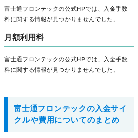
富士通フロンテックの公式HPでは、入金手数
料に関する情報が見つかりませんでした。
月額利用料
富士通フロンテックの公式HPでは、入金手数
料に関する情報が見つかりませんでした。
富士通フロンテックの入金サイ
クルや費用についてのまとめ