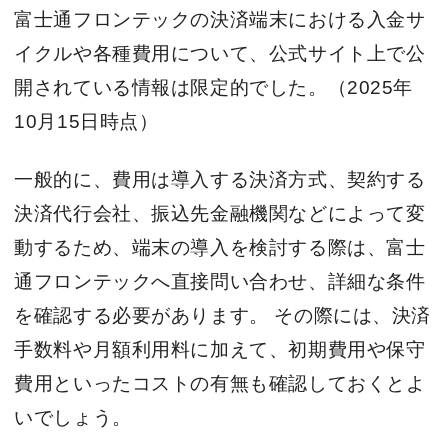
富士通フロンテックの決済端末における入金サ
イクルや各種費用について、公式サイト上で公
開されている情報は限定的でした。（2025年
10月15日時点）
一般的に、費用は導入する決済方式、契約する
決済代行会社、振込先金融機関などによって変
動するため、端末の導入を検討する際は、富士
通フロンテックへ直接問い合わせ、詳細な条件
を確認する必要があります。 その際には、決済
手数料や月額利用料に加えて、初期費用や保守
費用といったコストの有無も確認しておくとよ
いでしょう。