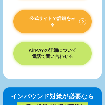
公式サイトで詳細をみ
る
AirPAYの詳細について
電話で問い合わせる
インバウンド対策が必要なら