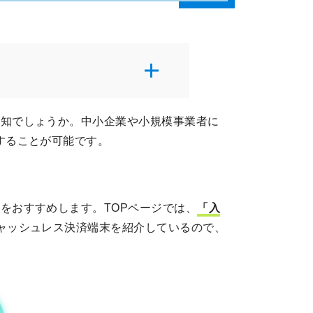
存知でしょうか。中小企業や小規模事業者に
することが可能です。
をおすすめします。TOPページでは、
「入
ャッシュレス決済端末を紹介しているので、