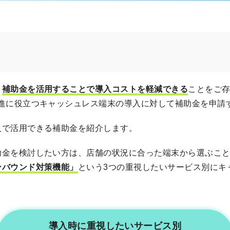
、
補助金を活用することで導入コストを軽減できる
ことをご
推進に役立つキャッシュレス端末の導入に対して補助金を申請
入で活用できる補助金を紹介します。
金を検討したい方は、店舗の状況に合った端末から選ぶこと
ンバウンド対策機能」
という3つの重視したいサービス別にキ
導入時に重視したいサービス別