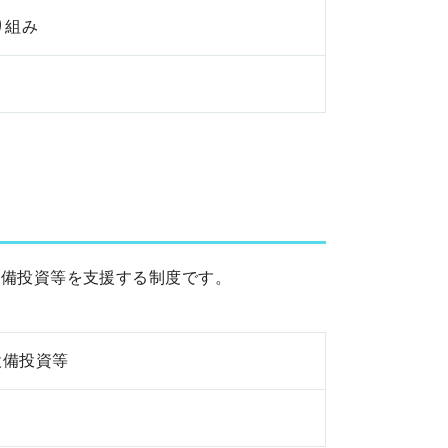
り組み
設備投資等を支援する制度です。
設備投資等