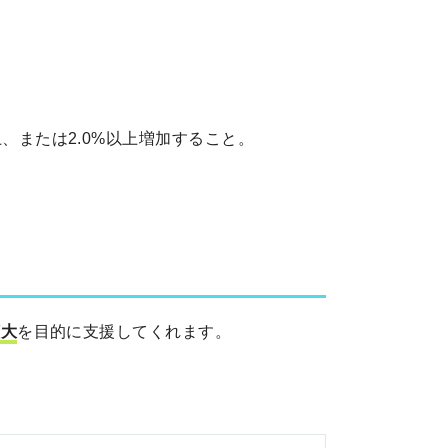
または2.0%以上増加すること。
拡大
を目的に支援してくれます。