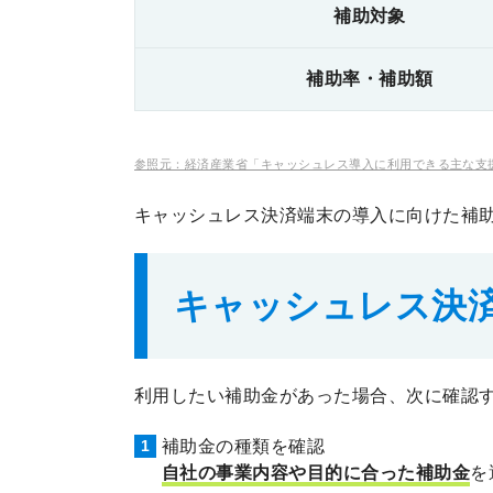
補助対象
補助率・補助額
参照元：経済産業省「キャッシュレス導入に利用できる主な支援策」【PDF】（https://
キャッシュレス決済端末の導入に向けた補
キャッシュレス決
利用したい補助金があった場合、次に確認
補助金の種類を確認
自社の事業内容や目的に合った補助金
を