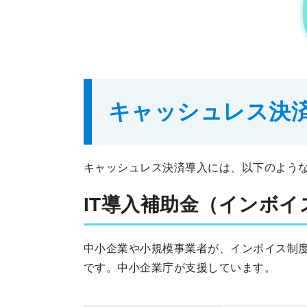
キャッシュレス決
キャッシュレス決済導入には、以下のよう
IT導入補助金
（インボイ
中小企業や小規模事業者が、インボイス制
です。中小企業庁が支援しています。