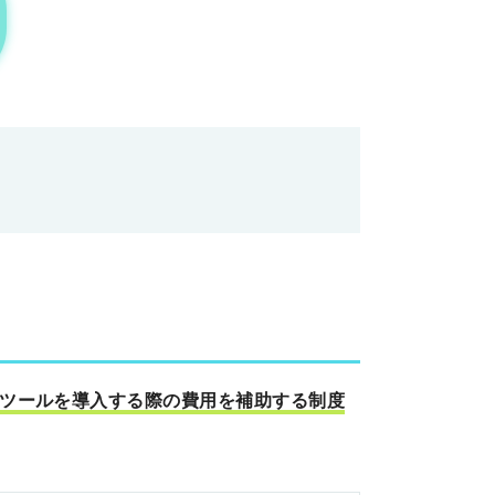
Tツールを導入する際の費用を補助する制度