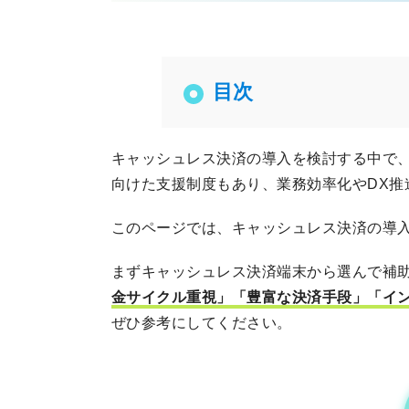
目次
キャッシュレス決済の導入を検討する中で
向けた支援制度もあり、業務効率化やDX
このページでは、キャッシュレス決済の導
まずキャッシュレス決済端末から選んで補助
金サイクル重視」「豊富な決済手段」「イ
ぜひ参考にしてください。