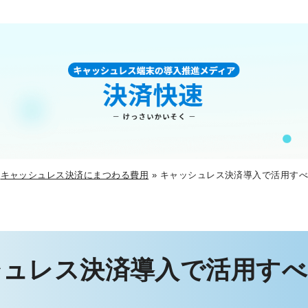
»
キャッシュレス決済にまつわる費用
»
キャッシュレス決済導入で活用す
シュレス決済導入で活用すべ