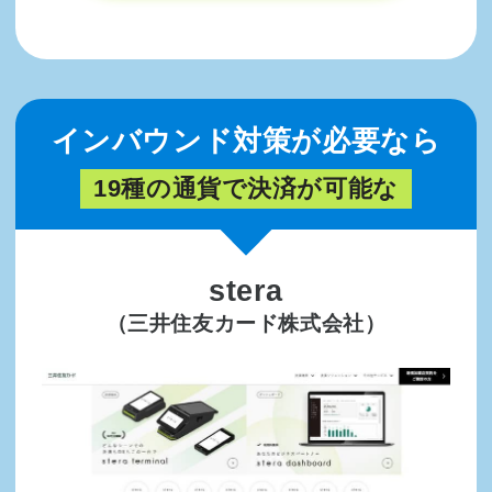
インバウンド対策が必要なら
19種の通貨で決済が可能な
stera
（三井住友カード株式会社）