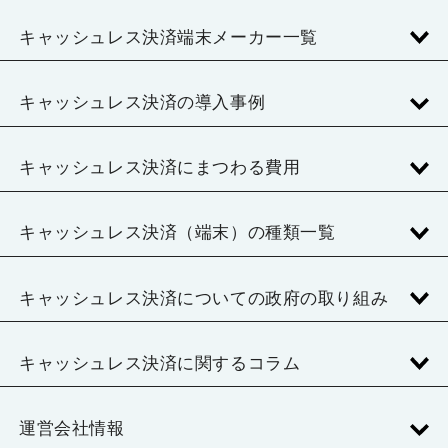
キャッシュレス決済端末メーカー一覧
キャッシュレス決済の導入事例
キャッシュレス決済にまつわる費用
キャッシュレス決済（端末）の種類一覧
キャッシュレス決済についての政府の取り組み
キャッシュレス決済に関するコラム
運営会社情報