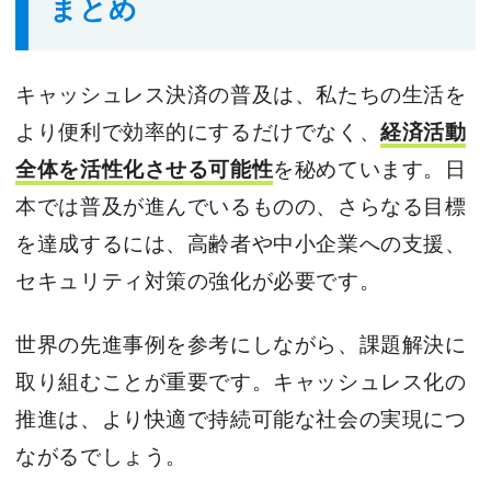
まとめ
キャッシュレス決済の普及は、私たちの生活を
より便利で効率的にするだけでなく、
経済活動
全体を活性化させる可能性
を秘めています。日
本では普及が進んでいるものの、さらなる目標
を達成するには、高齢者や中小企業への支援、
セキュリティ対策の強化が必要です。
世界の先進事例を参考にしながら、課題解決に
取り組むことが重要です。キャッシュレス化の
推進は、より快適で持続可能な社会の実現につ
ながるでしょう。