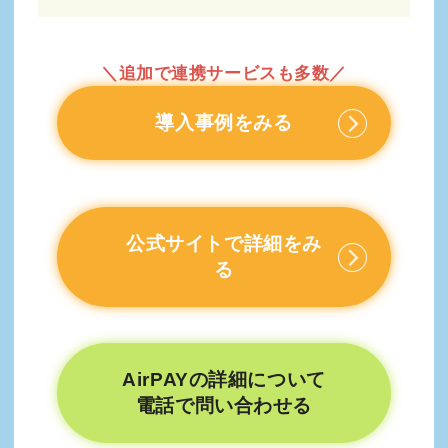
＼追加で連携サービスも多数／
導入事例をみる
公式サイトで詳細をみ
る
AirPAYの詳細について
電話で問い合わせる