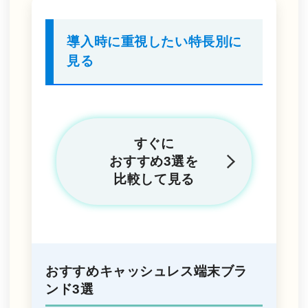
導入時に重視したい
特長別に
見る
すぐに
おすすめ3選を
比較して見る
おすすめキャッシュレス端末ブラ
ンド3選