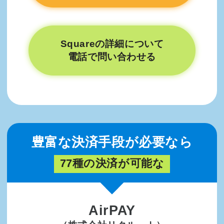
Squareの詳細について
電話で問い合わせる
豊富な決済手段が必要なら
77種の決済が可能な
AirPAY