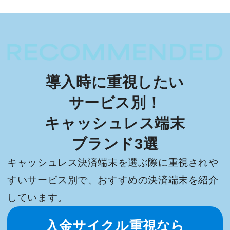
導入時に重視したい
サービス別！
キャッシュレス端末
ブランド3選
キャッシュレス決済端末を選ぶ際に重視されや
すいサービス別で、おすすめの決済端末を紹介
しています。
入金サイクル重視なら