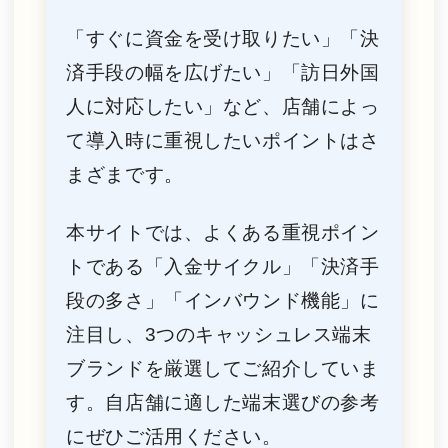
「すぐに資金を受け取りたい」「決
済手段の幅を広げたい」「訪日外国
人に対応したい」など、店舗によっ
て導入時に重視したいポイントはさ
まざまです。
本サイトでは、よくある重視ポイン
トである「入金サイクル」「決済手
段の多さ」「インバウンド機能」に
注目し、3つのキャッシュレス端末
ブランドを厳選してご紹介していま
す。自店舗に適した端末選びの参考
にぜひご活用ください。