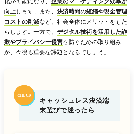
化が可能になり、
企業のマーケティング効率が
向上
します。また、
決済時間の短縮や現金管理
コストの削減
など、社会全体にメリットをもた
らします。一方で、
デジタル技術を活用した詐
欺やプライバシー侵害
を防ぐための取り組み
が、今後も重要な課題となるでしょう。
キャッシュレス決済端
末選びで迷ったら