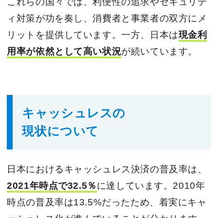
これらの国々では、利便性の追求やセキュリテ
ィ対策が功を奏し、消費者と事業者の双方にメ
リットを提供しています。一方、日本は
現金利
用率が依然として高い状況
が続いています。
キャッシュレスの
現状について
日本におけるキャッシュレス決済の普及率は、
2021年時点で32.5％
に達しています。2010年
時点の普及率は13.5%だったため、着実にキャ