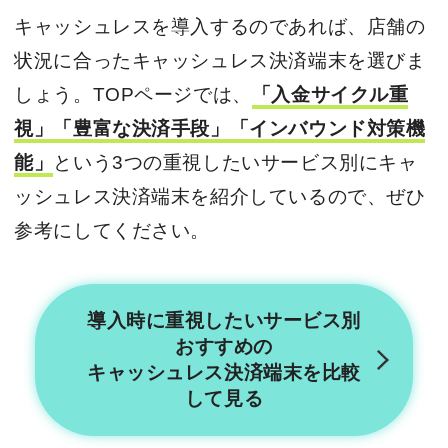
キャッシュレスを導入するのであれば、店舗の
状況に合ったキャッシュレス決済端末を選びま
しょう。TOPページでは、
「入金サイクル重
視」「豊富な決済手段」「インバウンド対策機
能」
という3つの重視したいサービス別にキャ
ッシュレス決済端末を紹介しているので、ぜひ
参考にしてください。
導入時に重視したいサービス別
おすすめの
キャッシュレス決済端末を
比較
して見る