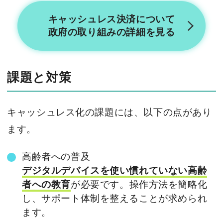
キャッシュレス決済について
政府の取り組みの詳細を見る
課題と対策
キャッシュレス化の課題には、以下の点があり
ます。
高齢者への普及
デジタルデバイスを使い慣れていない高齢
者への教育
が必要です。操作方法を簡略化
し、サポート体制を整えることが求められ
ます。