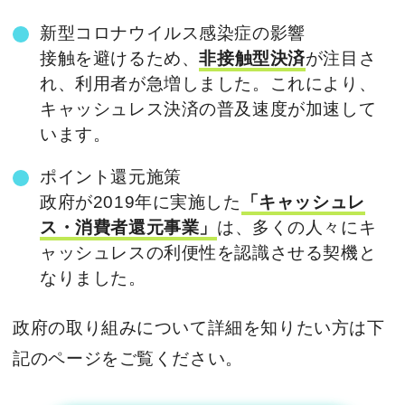
新型コロナウイルス感染症の影響
接触を避けるため、
非接触型決済
が注目さ
れ、利用者が急増しました。これにより、
キャッシュレス決済の普及速度が加速して
います。
ポイント還元施策
政府が2019年に実施した
「キャッシュレ
ス・消費者還元事業」
は、多くの人々にキ
ャッシュレスの利便性を認識させる契機と
なりました。
政府の取り組みについて詳細を知りたい方は下
記のページをご覧ください。