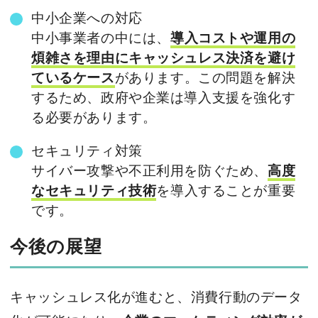
中小企業への対応
中小事業者の中には、
導入コストや運用の
煩雑さを理由にキャッシュレス決済を避け
ているケース
があります。この問題を解決
するため、政府や企業は導入支援を強化す
る必要があります。
セキュリティ対策
サイバー攻撃や不正利用を防ぐため、
高度
なセキュリティ技術
を導入することが重要
です。
今後の展望
キャッシュレス化が進むと、消費行動のデータ