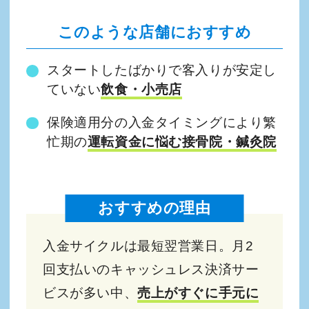
このような店舗におすすめ
スタートしたばかりで客入りが安定し
ていない
飲食・小売店
保険適用分の入金タイミングにより繁
忙期の
運転資金に悩む接骨院・鍼灸院
おすすめの理由
入金サイクルは最短翌営業日。月2
回支払いのキャッシュレス決済サー
ビスが多い中、
売上がすぐに手元に