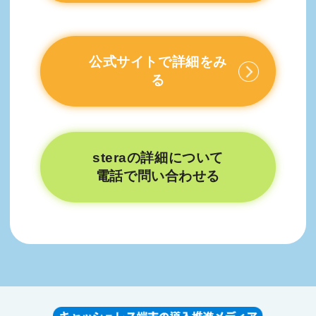
公式サイトで詳細をみ
る
steraの詳細について
電話で問い合わせる