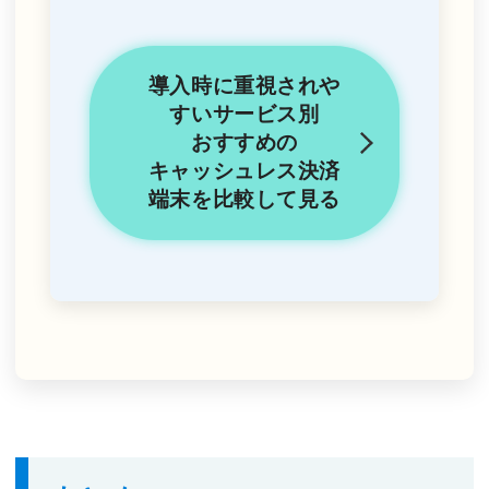
導入時に重視されや
すいサービス別
おすすめの
キャッシュレス決済
端末を
比較して見る