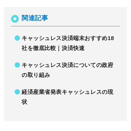
関連記事
キャッシュレス決済端末おすすめ18
社を徹底比較｜決済快速
キャッシュレス決済についての政府
の取り組み
経済産業省発表キャッシュレスの現
状