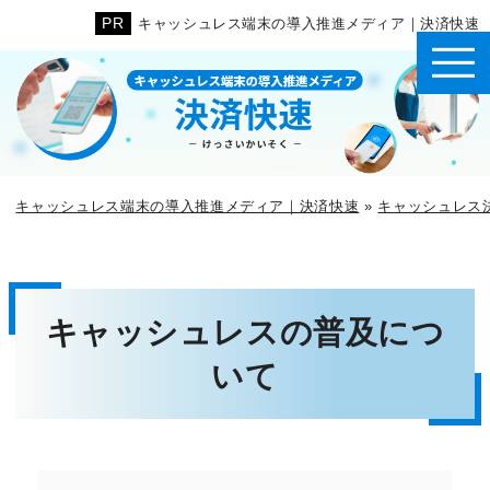
キャッシュレス端末の導入推進メディア｜決済快速
キャッシュレス端末の導入推進メディア｜決済快速
»
キャッシュレス
キャッシュレスの普及につ
いて