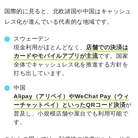
国際的に見ると、北欧諸国や中国はキャッシュ
レス化が進んでいる代表的な地域です。
スウェーデン
現金利用がほとんどなく、
店舗での決済は
カードやモバイルアプリが主流
です。国家
全体でキャッシュレス化を推進する方針を
打ち出しています。
中国
Alipay（アリペイ）やWeChat Pay（ウィ
ーチャットペイ）といったQRコード決済
が
普及し、小規模店舗や屋台でも利用可能で
す。