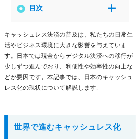
目次
キャッシュレス決済の普及は、私たちの日常生
活やビジネス環境に大きな影響を与えていま
す。日本では現金からデジタル決済への移行が
少しずつ進んでおり、利便性や効率性の向上な
どが要因です。本記事では、日本のキャッシュ
レス化の現状について解説します。
世界で進むキャッシュレス化