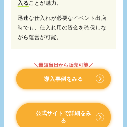
入る
ことが魅力。
迅速な仕入れが必要なイベント出店
時でも、仕入れ用の資金を確保しな
がら運営が可能。
＼最短当日から販売可能／
導入事例をみる
公式サイトで詳細をみ
る