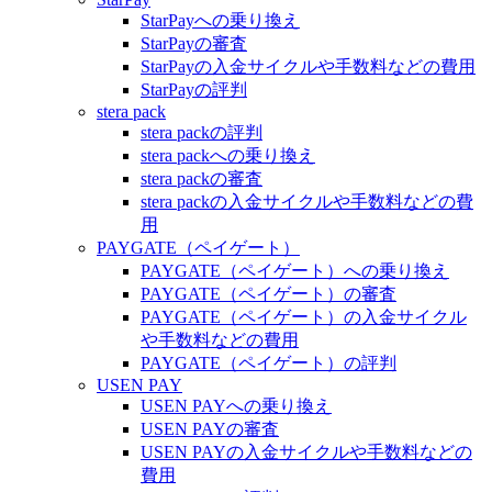
StarPayへの乗り換え
StarPayの審査
StarPayの入金サイクルや手数料などの費用
StarPayの評判
stera pack
stera packの評判
stera packへの乗り換え
stera packの審査
stera packの入金サイクルや手数料などの費
用
PAYGATE（ペイゲート）
PAYGATE（ペイゲート）への乗り換え
PAYGATE（ペイゲート）の審査
PAYGATE（ペイゲート）の入金サイクル
や手数料などの費用
PAYGATE（ペイゲート）の評判
USEN PAY
USEN PAYへの乗り換え
USEN PAYの審査
USEN PAYの入金サイクルや手数料などの
費用