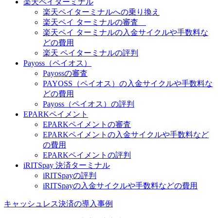
楽天ペイターミナル
楽天ペイターミナルへの乗り換え
楽天ペイ ターミナルの審査
楽天ペイ ターミナルの入金サイクルや手数料な
どの費用
楽天 ペイターミナルの評判
Payoss（ペイオス）
Payossの審査
PAYOSS（ペイオス）の入金サイクルや手数料な
どの費用
Payoss（ペイオス）の評判
EPARKペイメント
EPARKペイメントの審査
EPARKペイメントの入金サイクルや手数料など
の費用
EPARKペイメントの評判
iRITSpay 決済ターミナル
iRITSpayの評判
iRITSpayの入金サイクルや手数料などの費用
キャッシュレス決済の導入事例