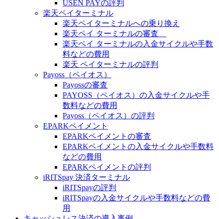
USEN PAYの評判
楽天ペイターミナル
楽天ペイターミナルへの乗り換え
楽天ペイ ターミナルの審査
楽天ペイ ターミナルの入金サイクルや手数
料などの費用
楽天 ペイターミナルの評判
Payoss（ペイオス）
Payossの審査
PAYOSS（ペイオス）の入金サイクルや手
数料などの費用
Payoss（ペイオス）の評判
EPARKペイメント
EPARKペイメントの審査
EPARKペイメントの入金サイクルや手数料
などの費用
EPARKペイメントの評判
iRITSpay 決済ターミナル
iRITSpayの評判
iRITSpayの入金サイクルや手数料などの費
用
キャッシュレス決済の導入事例