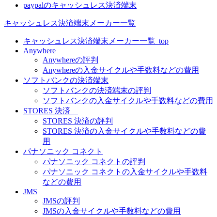
paypalのキャッシュレス決済端末
キャッシュレス決済端末メーカー一覧
キャッシュレス決済端末メーカー一覧_top
Anywhere
Anywhereの評判
Anywhereの入金サイクルや手数料などの費用
ソフトバンクの決済端末
ソフトバンクの決済端末の評判
ソフトバンクの入金サイクルや手数料などの費用
STORES 決済
STORES 決済の評判
STORES 決済の入金サイクルや手数料などの費
用
パナソニック コネクト
パナソニック コネクトの評判
パナソニック コネクトの入金サイクルや手数料
などの費用
JMS
JMSの評判
JMSの入金サイクルや手数料などの費用