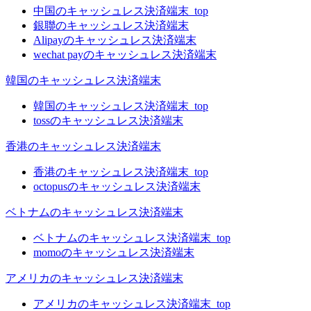
中国のキャッシュレス決済端末_top
銀聯のキャッシュレス決済端末
Alipayのキャッシュレス決済端末
wechat payのキャッシュレス決済端末
韓国のキャッシュレス決済端末
韓国のキャッシュレス決済端末_top
tossのキャッシュレス決済端末
香港のキャッシュレス決済端末
香港のキャッシュレス決済端末_top
octopusのキャッシュレス決済端末
ベトナムのキャッシュレス決済端末
ベトナムのキャッシュレス決済端末_top
momoのキャッシュレス決済端末
アメリカのキャッシュレス決済端末
アメリカのキャッシュレス決済端末_top