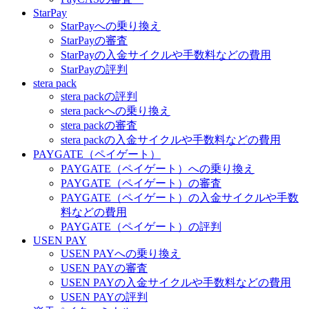
StarPay
StarPayへの乗り換え
StarPayの審査
StarPayの入金サイクルや手数料などの費用
StarPayの評判
stera pack
stera packの評判
stera packへの乗り換え
stera packの審査
stera packの入金サイクルや手数料などの費用
PAYGATE（ペイゲート）
PAYGATE（ペイゲート）への乗り換え
PAYGATE（ペイゲート）の審査
PAYGATE（ペイゲート）の入金サイクルや手数
料などの費用
PAYGATE（ペイゲート）の評判
USEN PAY
USEN PAYへの乗り換え
USEN PAYの審査
USEN PAYの入金サイクルや手数料などの費用
USEN PAYの評判