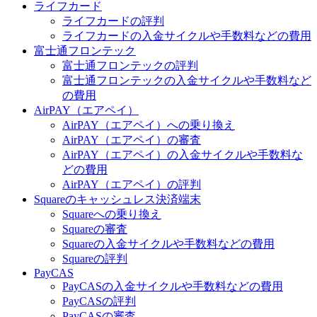
ライフカード
ライフカードの評判
ライフカードの入金サイクルや手数料などの費用
富士通フロンテック
富士通フロンテックの評判
富士通フロンテックの入金サイクルや手数料など
の費用
AirPAY（エアペイ）
AirPAY（エアペイ）への乗り換え
AirPAY（エアペイ）の審査
AirPAY（エアペイ）の入金サイクルや手数料な
どの費用
AirPAY（エアペイ）の評判
Squareのキャッシュレス決済端末
Squareへの乗り換え
Squareの審査
Squareの入金サイクルや手数料などの費用
Squareの評判
PayCAS
PayCASの入金サイクルや手数料などの費用
PayCASの評判
PayCASの審査