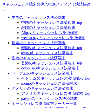
キャッシュレス端末の導入推進メディア｜決済快速
中国のキャッシュレス決済端末
中国のキャッシュレス決済端末_top
銀聯のキャッシュレス決済端末
Alipayのキャッシュレス決済端末
wechat payのキャッシュレス決済端末
韓国のキャッシュレス決済端末
韓国のキャッシュレス決済端末_top
tossのキャッシュレス決済端末
香港のキャッシュレス決済端末
香港のキャッシュレス決済端末_top
octopusのキャッシュレス決済端末
ベトナムのキャッシュレス決済端末
ベトナムのキャッシュレス決済端末_top
momoのキャッシュレス決済端末
アメリカのキャッシュレス決済端末
アメリカのキャッシュレス決済端末_top
paypalのキャッシュレス決済端末
キャッシュレス決済端末メーカー一覧