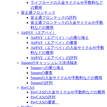
ライフカードの入金サイクルや手数料など
の費用
富士通フロンテック
富士通フロンテックの評判
富士通フロンテックの入金サイクルや手数
料などの費用
AirPAY（エアペイ）
AirPAY（エアペイ）への乗り換え
AirPAY（エアペイ）の審査
AirPAY（エアペイ）の入金サイクルや手数
料などの費用
AirPAY（エアペイ）の評判
Squareのキャッシュレス決済端末
Squareへの乗り換え
Squareの審査
Squareの入金サイクルや手数料などの費用
Squareの評判
PayCAS
PayCASの入金サイクルや手数料などの費用
PayCASの評判
PayCASの審査
StarPay