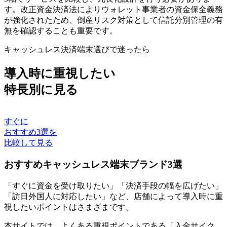
す。改正資金決済法によりウォレット事業者の資金保全義務
が強化されたため、倒産リスク対策として信託分別管理の有
無を確認することも重要です。
キャッシュレス決済端末選びで迷ったら
導入時に重視したい
特長別に見る
すぐに
おすすめ3選を
比較して見る
おすすめキャッシュレス端末ブランド3選
「すぐに資金を受け取りたい」「決済手段の幅を広げたい」
「訪日外国人に対応したい」など、店舗によって導入時に重
視したいポイントはさまざまです。
本サイトでは、よくある重視ポイントである「入金サイク